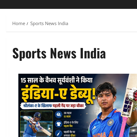
Home
Sports News India
Sports News India