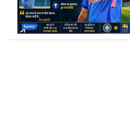
Sports