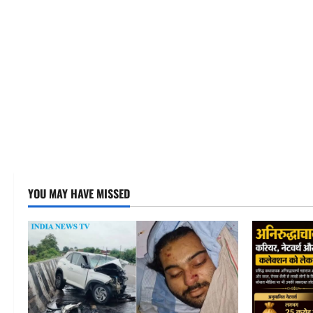
YOU MAY HAVE MISSED