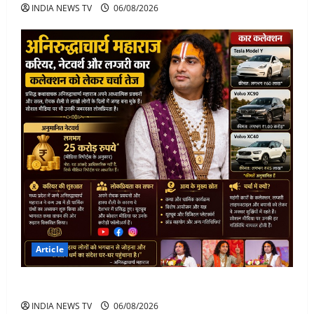
INDIA NEWS TV
06/08/2026
Article
अनिरुद्धाचार्य महाराज: करियर, नेटवर्थ और कार कलेक्शन
INDIA NEWS TV
06/08/2026