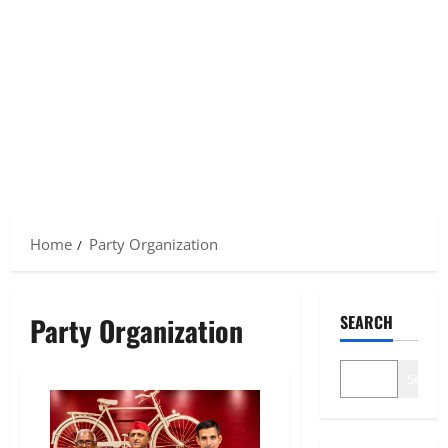
Home
Party Organization
Party Organization
SEARCH
Search