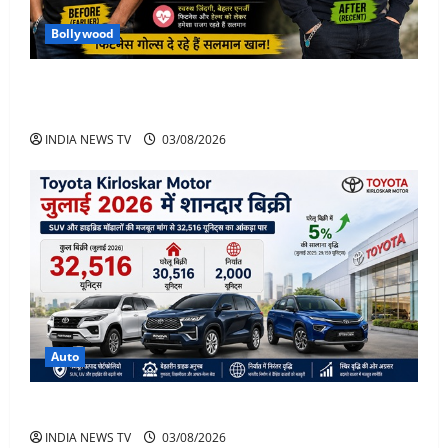
Bollywood
Salman Khan Weight Loss: सलमान खान ने मचाई हलचल-
भाई इज़ बैक
INDIA NEWS TV
03/08/2026
Auto
Toyota Sales July 2026
INDIA NEWS TV
03/08/2026