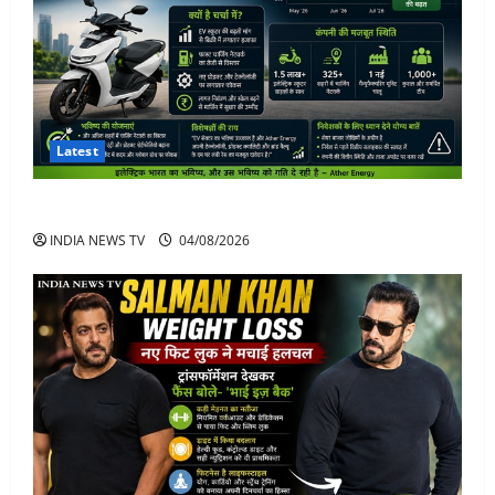
Latest
Ather Energy Share: एथर एनर्जी के शेयर में भारी मुनाफा
INDIA NEWS TV
04/08/2026