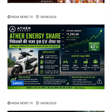
अनिरुद्धाचार्य महाराज: करियर, नेटवर्थ और कार कलेक्शन
INDIA NEWS TV
06/08/2026
Latest
Ather Energy Share: एथर एनर्जी के शेयर में भारी मुनाफा
INDIA NEWS TV
04/08/2026