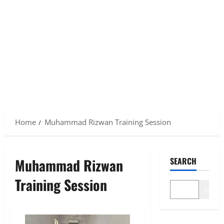
Home
Muhammad Rizwan Training Session
Muhammad Rizwan
SEARCH
Training Session
Search