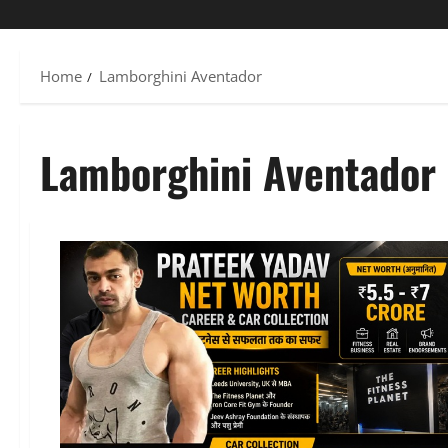
Home
Lamborghini Aventador
Lamborghini Aventador