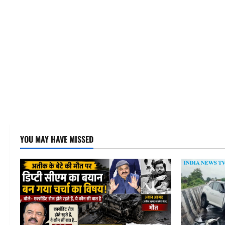
YOU MAY HAVE MISSED