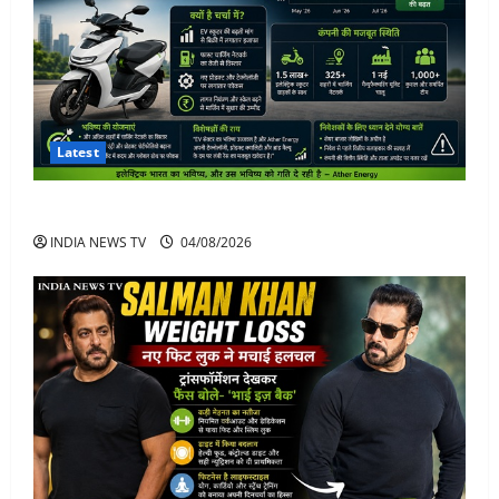
Latest
Ather Energy Share: एथर एनर्जी के शेयर में भारी मुनाफा
INDIA NEWS TV
04/08/2026