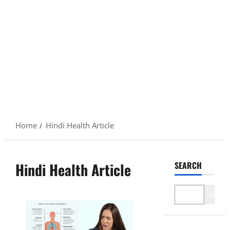
Home
Hindi Health Article
Hindi Health Article
SEARCH
Search