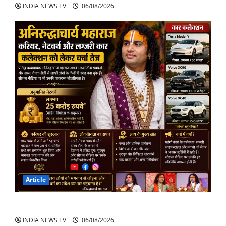
INDIA NEWS TV
06/08/2026
Article
अनिरुद्धाचार्य महाराज: करियर, नेटवर्थ और कार कलेक्शन
INDIA NEWS TV
06/08/2026