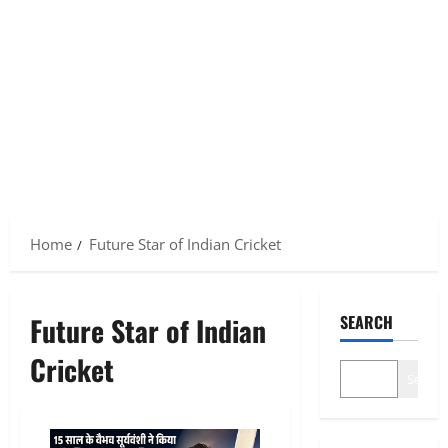
Home
Future Star of Indian Cricket
Future Star of Indian
SEARCH
Cricket
Search