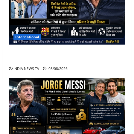
International
Lionel Messi के पिता Jorge Messi का 68 साल की उम्र में
निधन
INDIA NEWS TV
08/08/2026