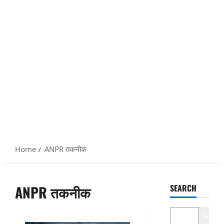
Home
ANPR तकनीक
ANPR तकनीक
SEARCH
Search