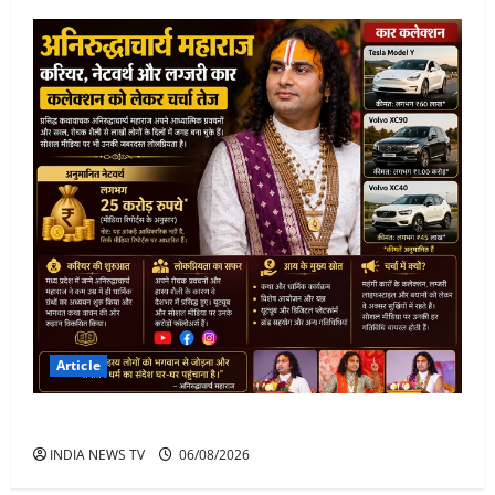
Article
अनिरुद्धाचार्य महाराज: करियर, नेटवर्थ और कार कलेक्शन
INDIA NEWS TV
06/08/2026