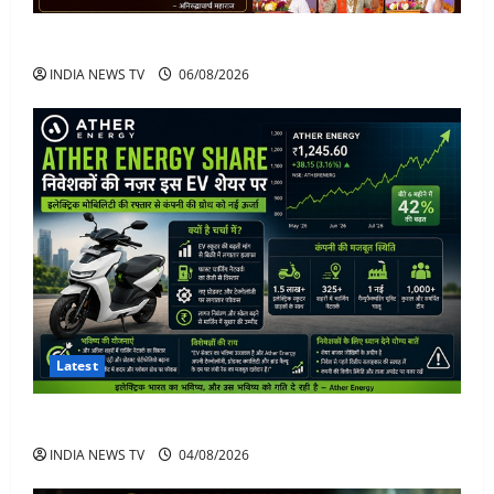
अनिरुद्धाचार्य महाराज: करियर, नेटवर्थ और कार कलेक्शन
INDIA NEWS TV
06/08/2026
Latest
Ather Energy Share: एथर एनर्जी के शेयर में भारी मुनाफा
INDIA NEWS TV
04/08/2026