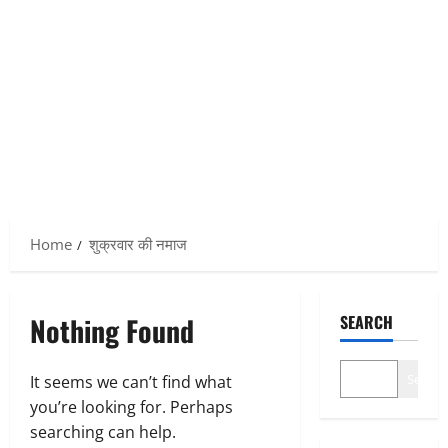
Home
शुक्रवार की नमाज
Nothing Found
SEARCH
Search
It seems we can’t find what
you’re looking for. Perhaps
searching can help.