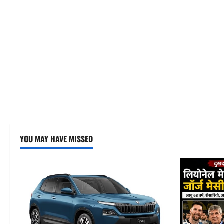
YOU MAY HAVE MISSED