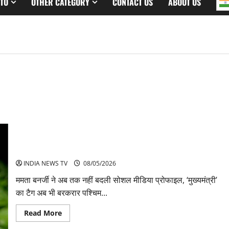
TO
OTHER CATEGORY
CONTACT US
ABOUT US
ममता बनर्जी ने अब तक नहीं हटाया प्रोफाइल से CM टैग
INDIA NEWS TV
08/05/2026
ममता बनर्जी ने अब तक नहीं बदली सोशल मीडिया प्रोफाइल, ‘मुख्यमंत्री’
का टैग अब भी बरकरार पश्चिम...
Read
Read More
more
about