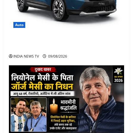
Auto
Skoda Kylaq छोटी SUV में बड़ा पैकेज, कीमत, फीचर्स जानिए
पूरी जानकारी
INDIA NEWS TV
09/08/2026