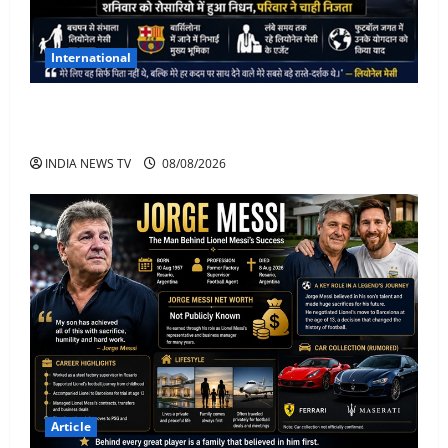
International
Lionel Messi के पिता Jorge Messi का 68 साल की उम्र में
निधन
INDIA NEWS TV
08/08/2026
Article