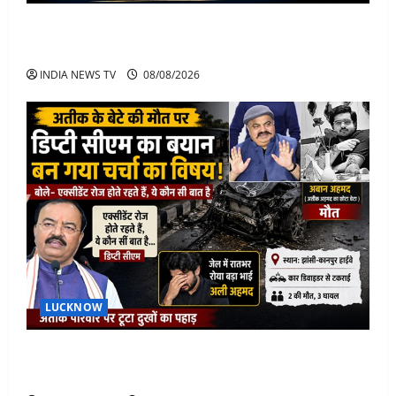
Jorge Messi Net Worth, Career, Car Collection and
Lifestyle: Lionel Messi Legendary Journey
INDIA NEWS TV
08/08/2026
LUCKNOW
अतीक के बेटे अबान की मौत पर डिप्टी सीएम बोले- हादसे तो
रोज होते हैं, जेल में भाई अली के टूटने की खबर