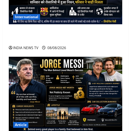
International
Lionel Messi के पिता Jorge Messi का 68 साल की उम्र में
निधन
INDIA NEWS TV
08/08/2026
Article