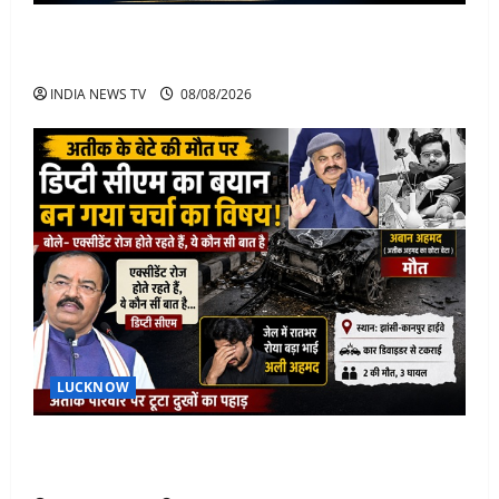
Jorge Messi Net Worth, Career, Car Collection and
Lifestyle: Lionel Messi Legendary Journey
INDIA NEWS TV
08/08/2026
LUCKNOW
अतीक के बेटे अबान की मौत पर डिप्टी सीएम बोले- हादसे तो
रोज होते हैं, जेल में भाई अली के टूटने की खबर