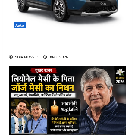
Auto
Skoda Kylaq छोटी SUV में बड़ा पैकेज, कीमत, फीचर्स जानिए
पूरी जानकारी
INDIA NEWS TV
09/08/2026