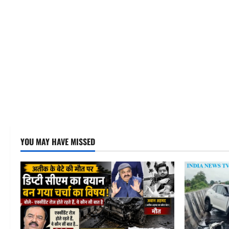
YOU MAY HAVE MISSED