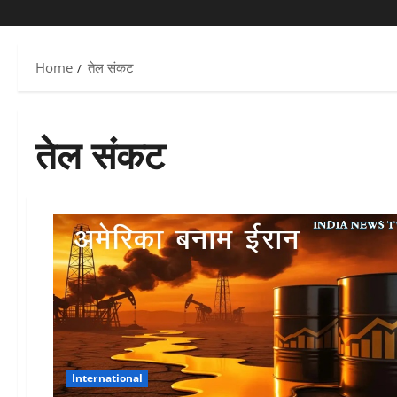
Home
तेल संकट
तेल संकट
International