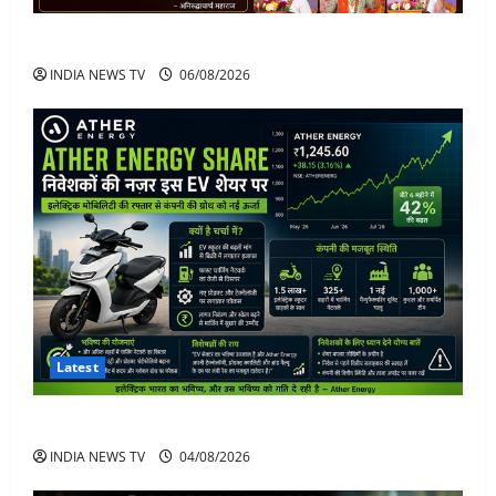
अनिरुद्धाचार्य महाराज: करियर, नेटवर्थ और कार कलेक्शन
INDIA NEWS TV
06/08/2026
Latest
Ather Energy Share: एथर एनर्जी के शेयर में भारी मुनाफा
INDIA NEWS TV
04/08/2026