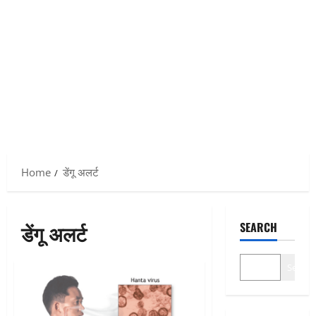
Home
डेंगू अलर्ट
डेंगू अलर्ट
SEARCH
Search