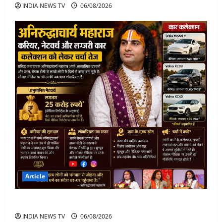
INDIA NEWS TV
06/08/2026
Article
अनिरुद्धाचार्य महाराज: करियर, नेटवर्थ और कार कलेक्शन
INDIA NEWS TV
06/08/2026