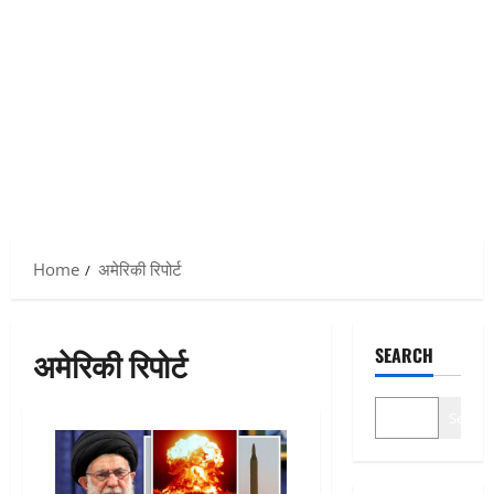
Home
अमेरिकी रिपोर्ट
अमेरिकी रिपोर्ट
SEARCH
Search